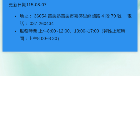
更新日期
115-08-07
地址： 36054 苗栗縣苗栗市嘉盛里經國路 4 段 79 號 電
話： 037-260434
服務時間 上午8:00~12:00、13:00~17:00（彈性上班時
間：上午8:00~8:30）