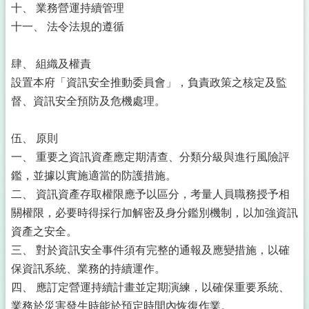
十、 業務營運持續管理
十一、 法令法規的遵循
肆、 組織及權責
設置本府「資訊安全推動委員會」，負責政策之核定及監
督、資訊安全預防及危機處理。
伍、 原則
一、 重要之資訊資產應定期清查、分類分級與進行風險評
鑑，並據以實施適當的防護措施。
二、 資訊資產存取權限應予以區分，考量人員職務授予相
關權限，必要時得採行加解密及身分鑑別機制，以加強資訊
資產之安全。
三、 對於資訊安全事件須有完整的通報及應變措施，以確
保資訊系統、業務的持續運作。
四、 應訂定營運持續計畫並定期演練，以確保重要系統、
業務於災害發生時能於預定時間內恢復作業。