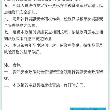
五、 相關人員應依規定接受資訊安全教育訓練與宣導，以
加強資訊安全認知。
六、 定期執行資訊安全稽核作業，檢視存取權限及資訊安
全管理制度之落實。
七、 違反本政策與資訊安全相關規範，依據政府頒布之相
關法規或本府懲戒規定辦理。
八、 本政策每年至少評估一次，依業務變動、技術發展及
風險評鑑的結果修訂。
陸、 實施
一、 資訊安全政策配合管理審查會議進行資訊安全政策審
核。
二、 本政策簽奉縣長核定後實施，修訂時亦同。