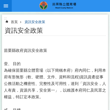
:::
跳到主要內容區塊
:::
首頁
資訊安全政策
資訊安全政策
苗栗縣政府資訊安全政策
壹、 目的
為確保苗栗縣立體育場（以下簡稱本府）府內同仁，利用本
府有形無形（軟、硬體、文件、資料和流程)資訊資產從事
公務活動之機密性、完整性及可用性，達到「資訊安全，人
人有責，資源共享，安全第一」，以維護本府同仁及民眾之
權益，特訂定本政策。