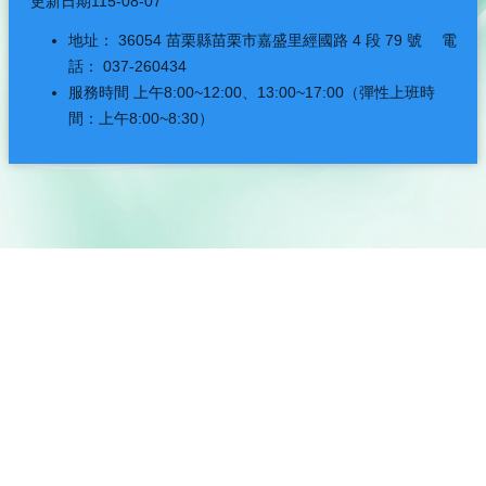
更新日期
115-08-07
地址： 36054 苗栗縣苗栗市嘉盛里經國路 4 段 79 號 電
話： 037-260434
服務時間 上午8:00~12:00、13:00~17:00（彈性上班時
間：上午8:00~8:30）