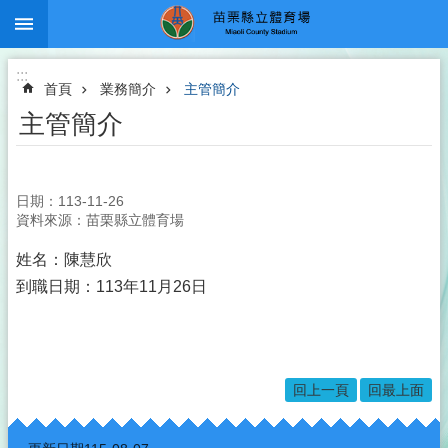
:::
跳到主要內容區塊
:::
首頁
業務簡介
主管簡介
主管簡介
日期：113-11-26
資料來源：苗栗縣立體育場
姓名：陳慧欣
到職日期：113年11月26日
回上一頁
回最上面
:::