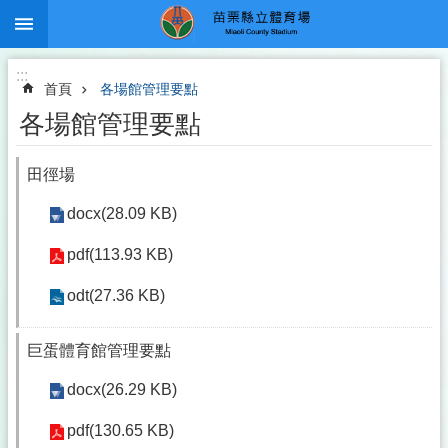
:::
跳到主要內容區塊
:::
首頁
各場館管理要點
各場館管理要點
田徑場
docx(28.09 KB)
pdf(113.93 KB)
odt(27.36 KB)
巨蛋體育館管理要點
docx(26.29 KB)
pdf(130.65 KB)