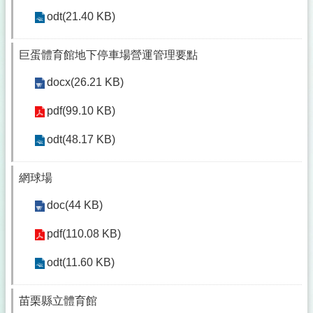
odt(21.40 KB)
巨蛋體育館地下停車場營運管理要點
docx(26.21 KB)
pdf(99.10 KB)
odt(48.17 KB)
網球場
doc(44 KB)
pdf(110.08 KB)
odt(11.60 KB)
苗栗縣立體育館