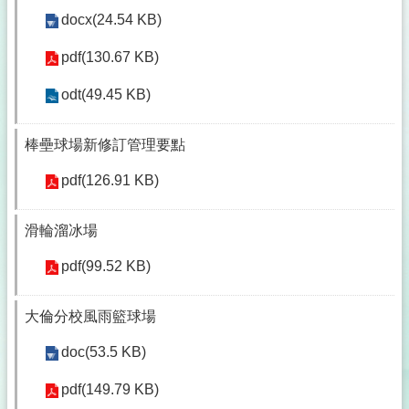
docx(24.54 KB)
pdf(130.67 KB)
odt(49.45 KB)
棒壘球場新修訂管理要點
pdf(126.91 KB)
滑輪溜冰場
pdf(99.52 KB)
大倫分校風雨籃球場
doc(53.5 KB)
pdf(149.79 KB)